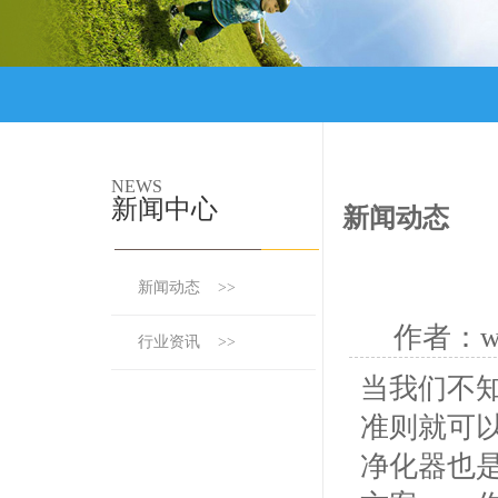
NEWS
新闻中心
新闻动态
新闻动态 >>
作者：ww
行业资讯 >>
当我们不
准则就可
净化器也