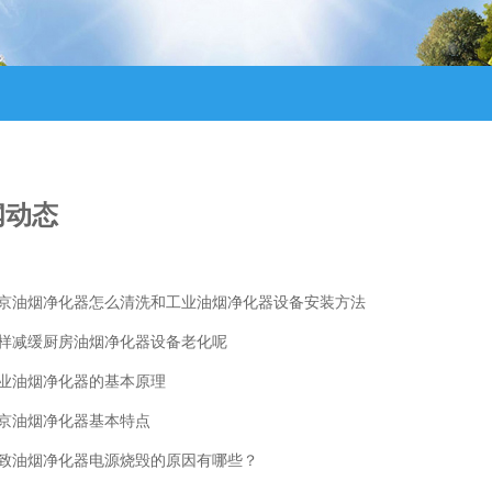
闻动态
京油烟净化器怎么清洗和工业油烟净化器设备安装方法
样减缓厨房油烟净化器设备老化呢
业油烟净化器的基本原理
京油烟净化器基本特点
致油烟净化器​电源烧毁的原因有哪些？