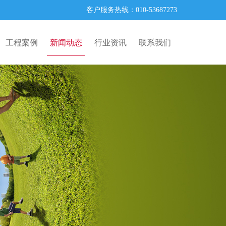
客户服务热线：010-53687273
工程案例
新闻动态
行业资讯
联系我们