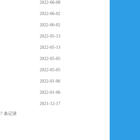
2022-06-08
2022-06-02
2022-06-02
2022-05-13
2022-05-13
2022-05-05
2022-05-05
2022-01-06
2022-01-06
2021-12-17
97 条记录