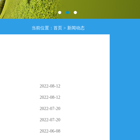
当前位置：
首页
>
新闻动态
2022-08-12
2022-08-12
2022-07-20
2022-07-20
2022-06-08