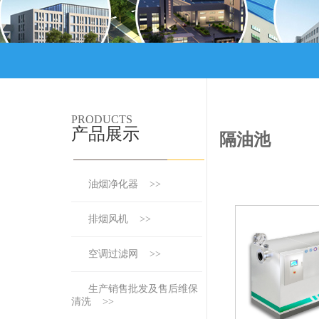
PRODUCTS
产品展示
隔油池
油烟净化器 >>
排烟风机 >>
空调过滤网 >>
生产销售批发及售后维保
清洗 >>