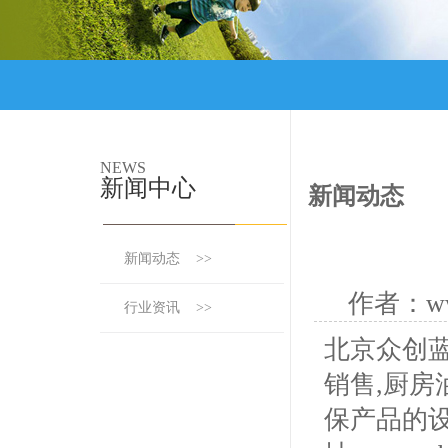
NEWS
新闻中心
新闻动态
新闻动态 >>
作者：www
行业资讯 >>
北京众创
销售,厨房
保产品的