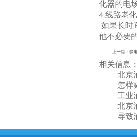
化器的电
4.线路老化
如果长时
他不必要
上一篇：
静
相关信息
北京
怎样
工业
北京
导致