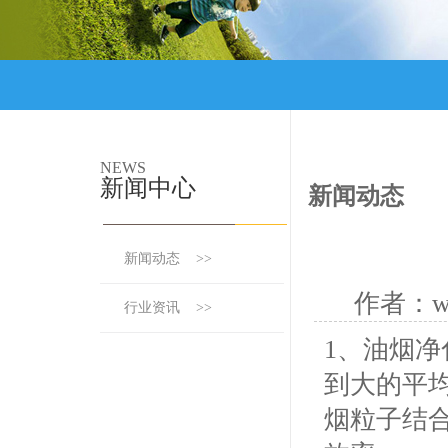
NEWS
新闻中心
新闻动态
新闻动态 >>
作者：ww
行业资讯 >>
1、油烟
到大的平
烟粒子结