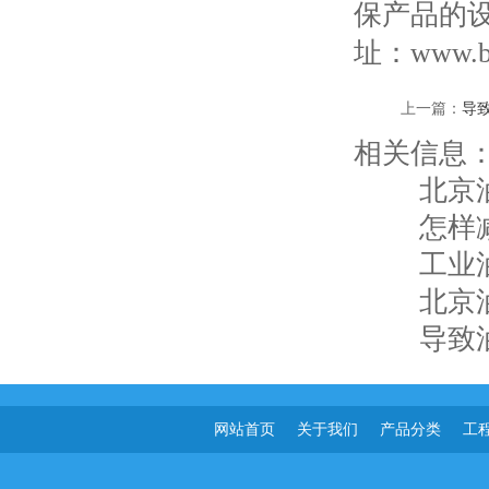
保产品的
址：www.bjz
上一篇：
导
相关信息
北京
怎样
工业
北京
导致
网站首页
关于我们
产品分类
工