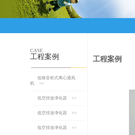
CASE
工程案例
工程案例
低噪音柜式离心通风
机 >>
低空排放净化器 >>
低空排放净化器 >>
低空排放净化器 >>