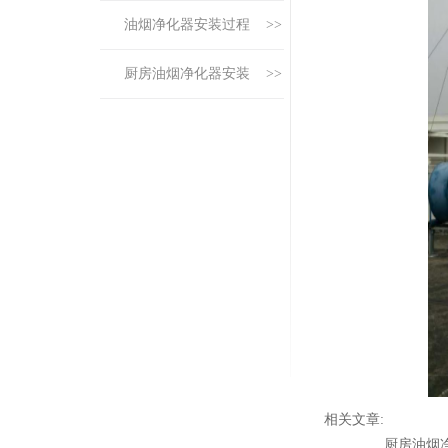
油烟净化器安装过程 >>
厨房油烟净化器安装 >>
相关文章:
厨房油烟