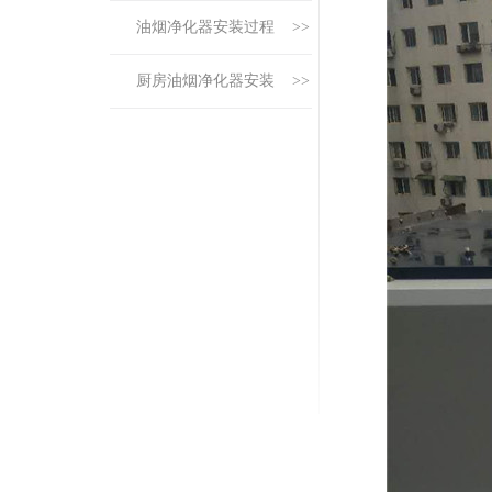
油烟净化器安装过程 >>
厨房油烟净化器安装 >>