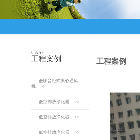
CASE
工程案例
工程案例
低噪音柜式离心通风
机 >>
低空排放净化器 >>
低空排放净化器 >>
低空排放净化器 >>