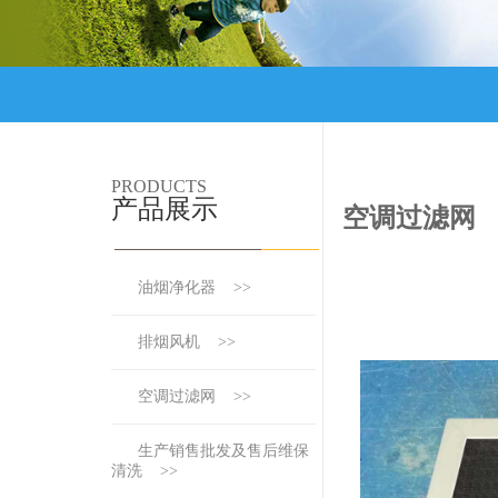
PRODUCTS
产品展示
空调过滤网
油烟净化器 >>
排烟风机 >>
空调过滤网 >>
生产销售批发及售后维保
清洗 >>