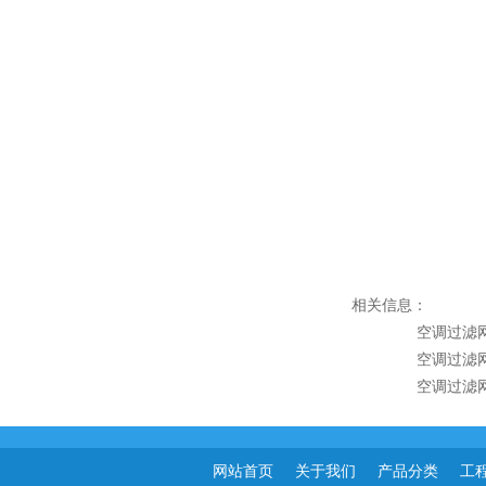
相关信息：
空调过滤
空调过滤
空调过滤
网站首页
关于我们
产品分类
工