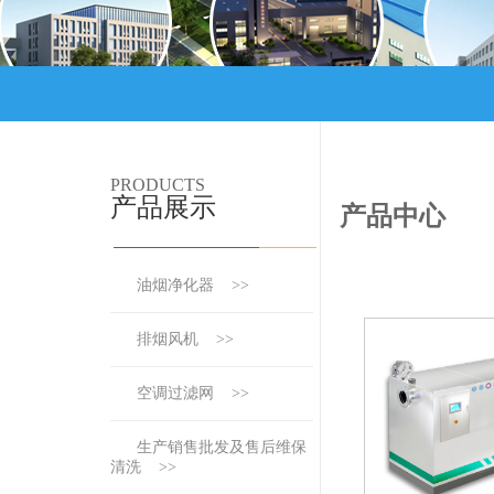
PRODUCTS
产品展示
产品中心
油烟净化器 >>
排烟风机 >>
空调过滤网 >>
生产销售批发及售后维保
清洗 >>